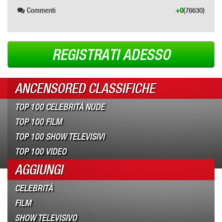
Commenti
+0
(76630)
REGISTRATI ADESSO
ANCENSORED CLASSIFICHE
TOP 100 CELEBRITÀ NUDE
TOP 100 FILM
TOP 100 SHOW TELEVISIVI
TOP 100 VIDEO
AGGIUNGI
CELEBRITÀ
FILM
SHOW TELEVISIVO