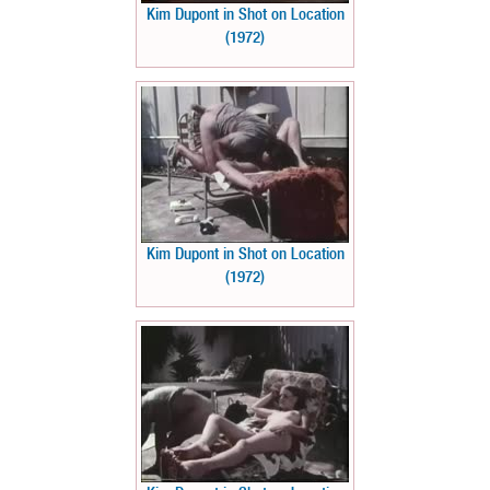
Kim Dupont in Shot on Location
(1972)
Kim Dupont in Shot on Location
(1972)